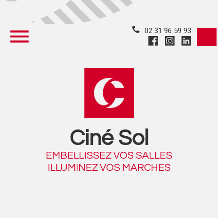
02 31 96 59 93
Ciné Sol
EMBELLISSEZ VOS SALLES
ILLUMINEZ VOS MARCHES