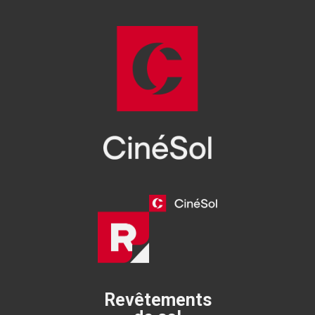
Revêtements