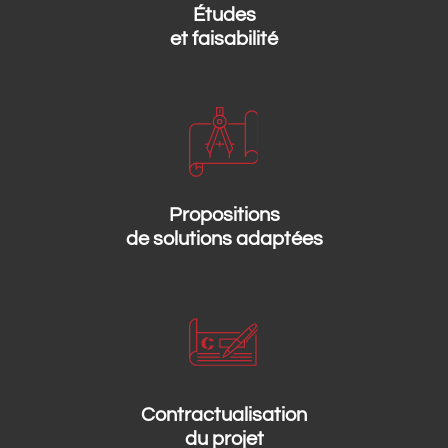
Études
et faisabilité
Propositions
de solutions adaptées
Contractualisation
du projet