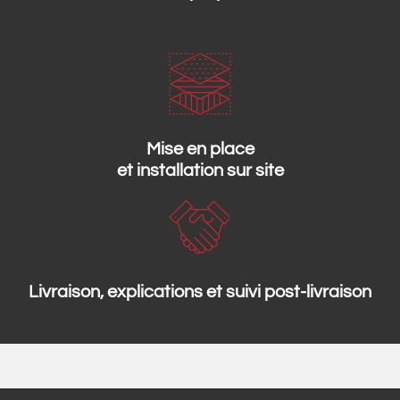
Mise en place
et installation sur site
Livraison, explications et suivi post-livraison