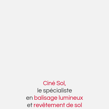
Ciné Sol,
le spécialiste
en
balisage lumineux
et
revêtement de sol