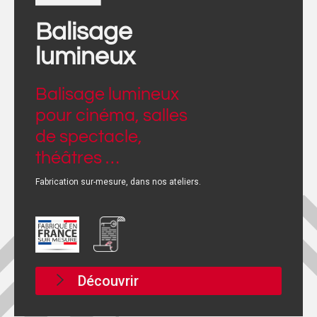
Balisage
lumineux
Balisage lumineux
pour cinéma, salles
de spectacle,
théâtres …
Fabrication sur-mesure, dans nos ateliers.
Découvrir