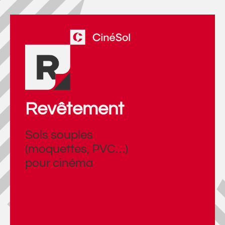
Revêtement
Sols souples
(moquettes, PVC…)
pour cinéma