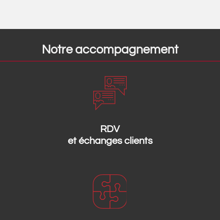
Notre accompagnement
RDV
et échanges clients