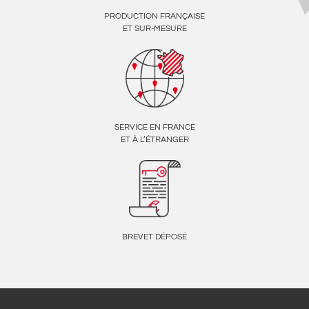
PRODUCTION FRANÇAISE
ET SUR-MESURE
SERVICE EN FRANCE
ET À L’ÉTRANGER
BREVET DÉPOSÉ