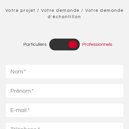
Votre projet / Votre demande / Votre demande
d’échantillon
Particuliers
Professionnels