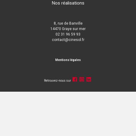
Nos réalisations
8, rue de Banville
14470 Graye sur mer
02 31 96 59 93
contact@cinesol.fr
Mentions légales
Retrouvez-nous sur