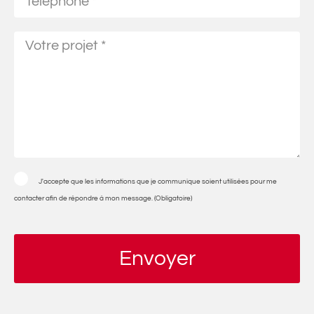
J'accepte que les informations que je communique soient utilisées pour me
contacter afin de répondre à mon message. (Obligatoire)
Envoyer