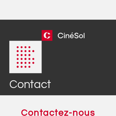
Contact
Contactez-nous