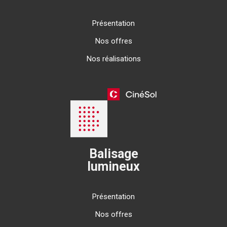
Présentation
Nos offres
Nos réalisations
Balisage
lumineux
Présentation
Nos offres