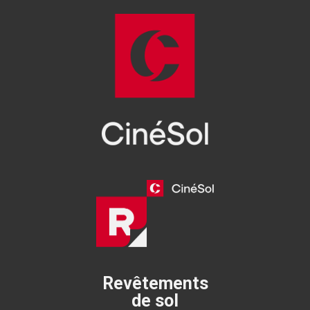
Revêtements
de sol