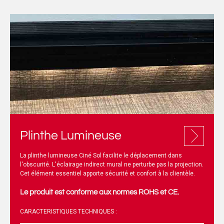
Plinthe Lumineuse
La plinthe lumineuse Ciné Sol facilite le déplacement dans
l'obscurité. L'éclairage indirect mural ne perturbe pas la projection.
Cet élément essentiel apporte sécurité et confort à la clientèle.
Le produit est conforme aux normes ROHS et CE.
CARACTERISTIQUES TECHNIQUES :