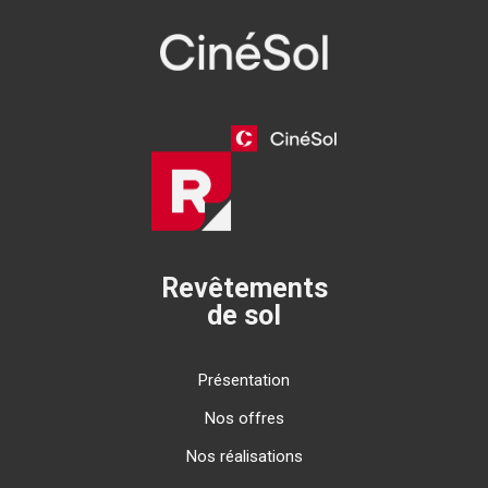
Revêtements
de sol
Présentation
Nos offres
Nos réalisations