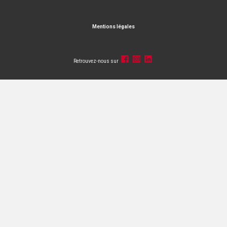
Mentions légales
Retrouvez-nous sur