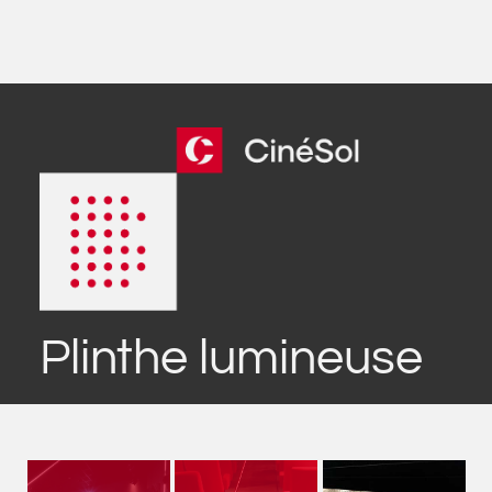
Plinthe lumineuse