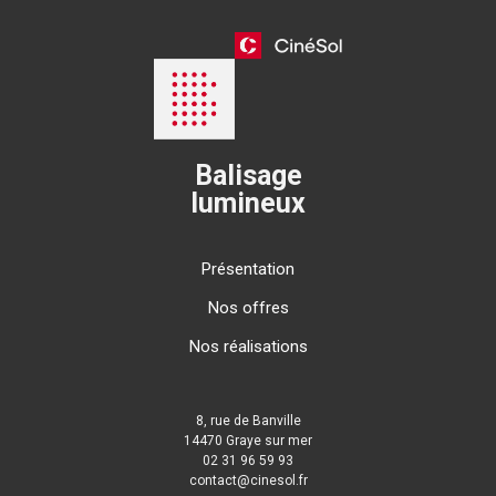
Balisage
lumineux
Présentation
Nos offres
Nos réalisations
8, rue de Banville
14470 Graye sur mer
02 31 96 59 93
contact@cinesol.fr