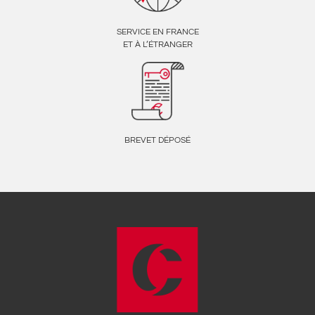
SERVICE EN FRANCE
ET À L’ÉTRANGER
BREVET DÉPOSÉ